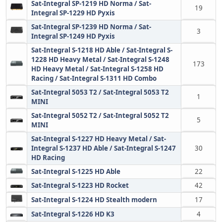
Sat-Integral SP-1219 HD Norma / Sat-
19
Integral SP-1229 HD Pyxis
Sat-Integral SP-1239 HD Norma / Sat-
3
Integral SP-1249 HD Pyxis
Sat-Integral S-1218 HD Able / Sat-Integral S-
1228 HD Heavy Metal / Sat-Integral S-1248
173
HD Heavy Metal / Sat-Integral S-1258 HD
Racing / Sat-Integral S-1311 HD Combo
Sat-Integral 5053 T2 / Sat-Integral 5053 T2
1
MINI
Sat-Integral 5052 T2 / Sat-Integral 5052 T2
5
MINI
Sat-Integral S-1227 HD Heavy Metal / Sat-
Integral S-1237 HD Able / Sat-Integral S-1247
30
HD Racing
Sat-Integral S-1225 HD Able
22
Sat-Integral S-1223 HD Rocket
42
Sat-Integral S-1224 HD Stealth modern
17
Sat-Integral S-1226 HD K3
4