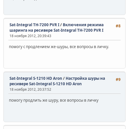
Sat-Integral TH-7200 PVR I
/
Включения режима
#8
шаринга на ресивере Sat-Integral TH-7200 PVR I
18 ноября 2012, 20:39:43
помогу с продлением же-шуры, все вопросы в личку.
Sat-Integral S-1210 HD Aron
/
Настройка шуры на
#9
ресивере Sat-Integral S-1210 HD Aron
18 ноября 2012, 20:37:52
помогу продлить же шуру, все вопросы в личку