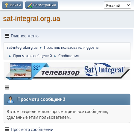
Войти
Регистрация
sat-integral.org.ua
Главное меню
sat-integral.org.ua
Профиль пользователя ggosha
►
Просмотр сообщений
Сообщения
►
►
Просмотр сообщений
В этом разделе можно просмотреть все сообщения,
сделанные этим пользователем.
Просмотр сообщений