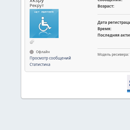
Рекрут
Возраст:
Дата регистрац
Время:
Последняя акти
Офлайн
Модель ресивера: 
Просмотр сообщений
Статистика