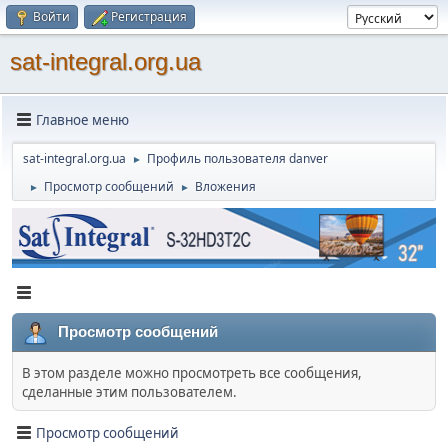
Войти
Регистрация
sat-integral.org.ua
Главное меню
sat-integral.org.ua
Профиль пользователя danver
►
Просмотр сообщений
Вложения
►
►
Просмотр сообщений
В этом разделе можно просмотреть все сообщения,
сделанные этим пользователем.
Просмотр сообщений