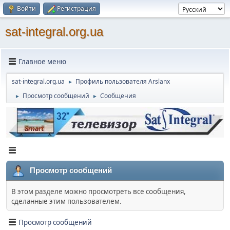
Войти
Регистрация
sat-integral.org.ua
Главное меню
sat-integral.org.ua
Профиль пользователя Arslanx
►
Просмотр сообщений
Сообщения
►
►
Просмотр сообщений
В этом разделе можно просмотреть все сообщения,
сделанные этим пользователем.
Просмотр сообщений