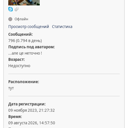
Офлайн
Просмотр сообщений
Статистика
Сообщений:
796 (0.794 в день)
Подпись под аватаром:
...але це неточно !
Возраст:
Недоступно
Расположение:
тут
Дата регистрации:
09 ноября 2023, 21:27:32
Время:
09 августа 2026, 14:57:50