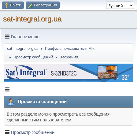
Войти
Регистрация
sat-integral.org.ua
Главное меню
sat-integral.org.ua
Профиль пользователя Mik
►
Просмотр сообщений
Вложения
►
►
Просмотр сообщений
В этом разделе можно просмотреть все сообщения,
сделанные этим пользователем.
Просмотр сообщений