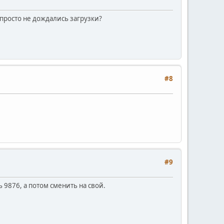
 просто не дождались загрузки?
#8
#9
9876, а потом сменить на свой.