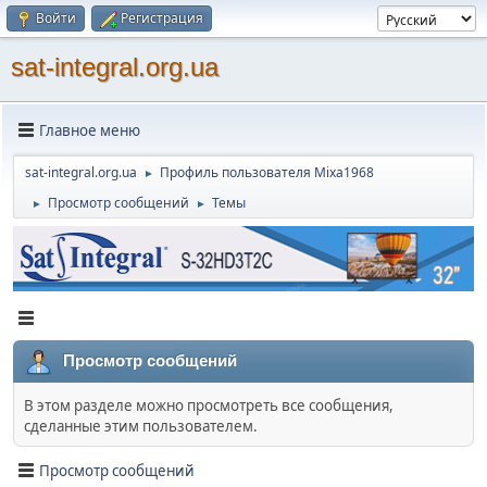
Войти
Регистрация
sat-integral.org.ua
Главное меню
sat-integral.org.ua
Профиль пользователя Mixa1968
►
Просмотр сообщений
Темы
►
►
Просмотр сообщений
В этом разделе можно просмотреть все сообщения,
сделанные этим пользователем.
Просмотр сообщений