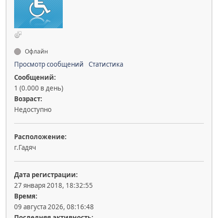
Офлайн
Просмотр сообщений
Статистика
Сообщений:
1 (0.000 в день)
Возраст:
Недоступно
Расположение:
г.Гадяч
Дата регистрации:
27 января 2018, 18:32:55
Время:
09 августа 2026, 08:16:48
Последняя активность: