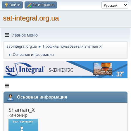
Войти
Регистрация
sat-integral.org.ua
Главное меню
sat-integral.org.ua
Профиль пользователя Shaman_X
►
Основная информация
►
Основная информация
Shaman_X
Канонир