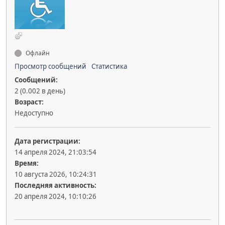
Офлайн
Просмотр сообщений
Статистика
Сообщений:
2 (0.002 в день)
Возраст:
Недоступно
Дата регистрации:
14 апреля 2024, 21:03:54
Время:
10 августа 2026, 10:24:31
Последняя активность:
20 апреля 2024, 10:10:26