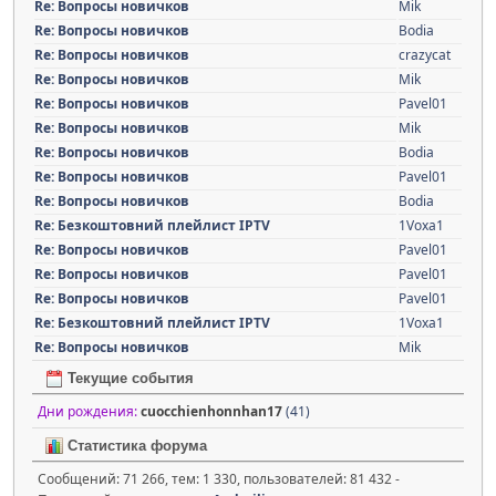
Re: Вопросы новичков
Mik
Re: Вопросы новичков
Bodia
Re: Вопросы новичков
crazycat
Re: Вопросы новичков
Mik
Re: Вопросы новичков
Pavel01
Re: Вопросы новичков
Mik
Re: Вопросы новичков
Bodia
Re: Вопросы новичков
Pavel01
Re: Вопросы новичков
Bodia
Re: Безкоштовний плейлист IPTV
1Voxa1
Re: Вопросы новичков
Pavel01
Re: Вопросы новичков
Pavel01
Re: Вопросы новичков
Pavel01
Re: Безкоштовний плейлист IPTV
1Voxa1
Re: Вопросы новичков
Mik
Текущие события
Дни рождения:
cuocchienhonnhan17
(41)
Статистика форума
Сообщений: 71 266, тем: 1 330, пользователей: 81 432 -