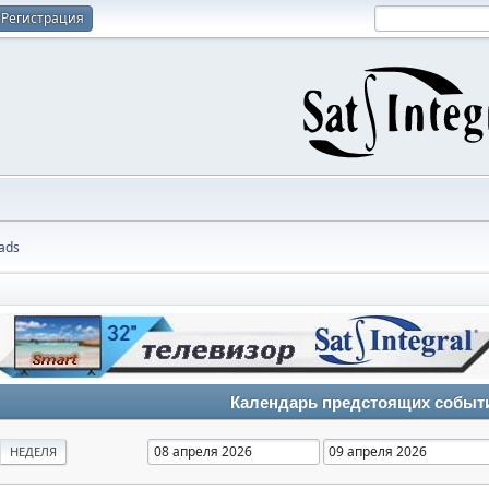
Регистрация
ads
Календарь предстоящих событ
НЕДЕЛЯ