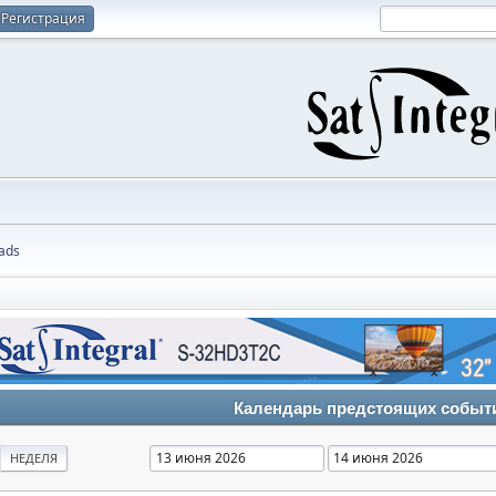
Регистрация
ads
Календарь предстоящих событ
НЕДЕЛЯ