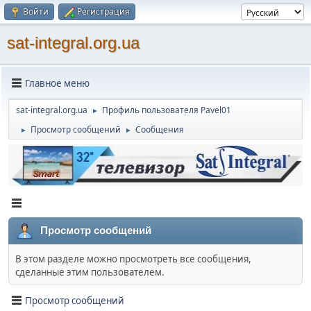
Войти
Регистрация
sat-integral.org.ua
Главное меню
sat-integral.org.ua
Профиль пользователя Pavel01
►
Просмотр сообщений
Сообщения
►
►
Просмотр сообщений
В этом разделе можно просмотреть все сообщения,
сделанные этим пользователем.
Просмотр сообщений