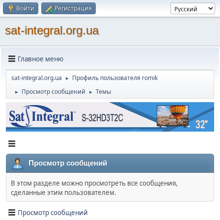
Войти
Регистрация
sat-integral.org.ua
Главное меню
sat-integral.org.ua
Профиль пользователя romik
►
Просмотр сообщений
Темы
►
►
Просмотр сообщений
В этом разделе можно просмотреть все сообщения,
сделанные этим пользователем.
Просмотр сообщений