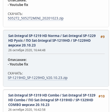
Описание:
- Youtube fix
СКАЧАТЬ:
5052T2_5052T2MINI_20201023.zip
Sat-Integral SP-1219 HD Norma / Sat-Integral SP-1229
#9
HD Pyxis
/
ПО Sat-Integral SP-1219HD / SP-1229HD
версии 20.10.23
26 октября 2020, 16:44:48
Описание:
- Youtube fix
СКАЧАТЬ:
SP-1219HD_SP-1229HD_V20.10.23.zip
Sat-Integral SP-1319 HD Combo / Sat-Integral SP-1329
#10
HD Combo
/
ПО Sat-Integral SP-1319HD / SP-1329HD
COMBO версии 20.10.23
26 октября 2020, 16:42:58