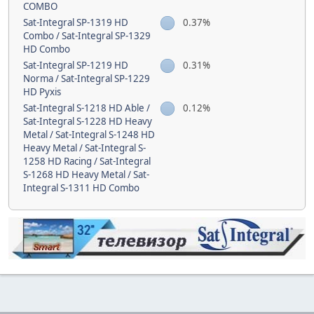
COMBO
Sat-Integral SP-1319 HD
0.37%
Combo / Sat-Integral SP-1329
HD Combo
Sat-Integral SP-1219 HD
0.31%
Norma / Sat-Integral SP-1229
HD Pyxis
Sat-Integral S-1218 HD Able /
0.12%
Sat-Integral S-1228 HD Heavy
Metal / Sat-Integral S-1248 HD
Heavy Metal / Sat-Integral S-
1258 HD Racing / Sat-Integral
S-1268 HD Heavy Metal / Sat-
Integral S-1311 HD Combo