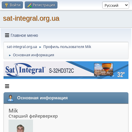
Войти
Регистрация
sat-integral.org.ua
Главное меню
sat-integral.org.ua
Профиль пользователя Mik
►
Основная информация
►
Основная информация
Mik
Старший фейерверкер