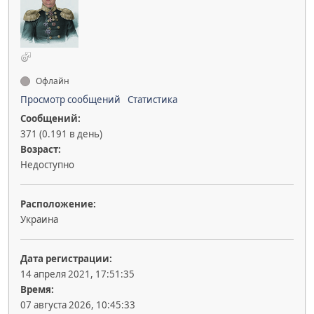
Офлайн
Просмотр сообщений
Статистика
Сообщений:
371 (0.191 в день)
Возраст:
Недоступно
Расположение:
Украина
Дата регистрации:
14 апреля 2021, 17:51:35
Время:
07 августа 2026, 10:45:33