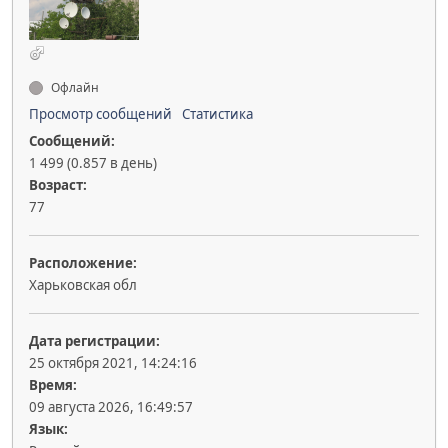
Офлайн
Просмотр сообщений
Статистика
Сообщений:
1 499 (0.857 в день)
Возраст:
77
Расположение:
Харьковская обл
Дата регистрации:
25 октября 2021, 14:24:16
Время:
09 августа 2026, 16:49:57
Язык: