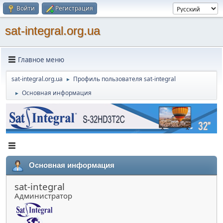
Войти
Регистрация
sat-integral.org.ua
Главное меню
sat-integral.org.ua
Профиль пользователя sat-integral
►
Основная информация
►
Основная информация
sat-integral
Администратор