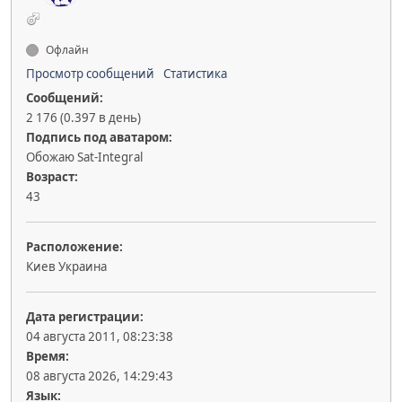
Офлайн
Просмотр сообщений
Статистика
Сообщений:
2 176 (0.397 в день)
Подпись под аватаром:
Обожаю Sat-Integral
Возраст:
43
Расположение:
Киев Украина
Дата регистрации:
04 августа 2011, 08:23:38
Время:
08 августа 2026, 14:29:43
Язык: