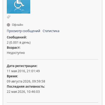
Офлайн
Просмотр сообщений
Статистика
Сообщений:
2 (0.001 в день)
Возраст:
Недоступно
Дата регистрации:
11 мая 2016, 21:01:49
Время:
09 августа 2026, 09:59:58
Последняя активность:
22 мая 2026, 10:46:03