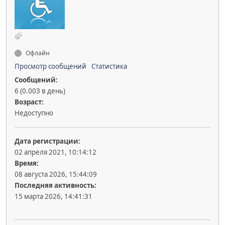
Офлайн
Просмотр сообщений
Статистика
Сообщений:
6 (0.003 в день)
Возраст:
Недоступно
Дата регистрации:
02 апреля 2021, 10:14:12
Время:
08 августа 2026, 15:44:09
Последняя активность:
15 марта 2026, 14:41:31