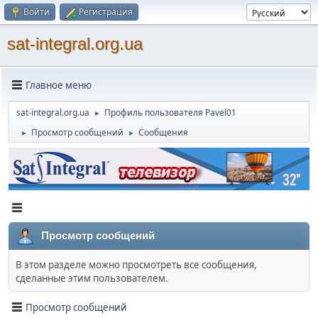
Войти
Регистрация
sat-integral.org.ua
Главное меню
sat-integral.org.ua
Профиль пользователя Pavel01
►
Просмотр сообщений
Сообщения
►
►
Просмотр сообщений
В этом разделе можно просмотреть все сообщения,
сделанные этим пользователем.
Просмотр сообщений