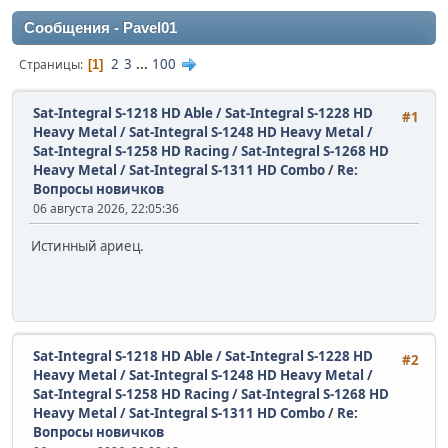
Сообщения - Pavel01
2
3
...
100
Страницы
1
Sat-Integral S-1218 HD Able / Sat-Integral S-1228 HD
#1
Heavy Metal / Sat-Integral S-1248 HD Heavy Metal /
Sat-Integral S-1258 HD Racing / Sat-Integral S-1268 HD
Heavy Metal / Sat-Integral S-1311 HD Combo
/
Re:
Вопросы новичков
06 августа 2026, 22:05:36
Истинный ариец.
Sat-Integral S-1218 HD Able / Sat-Integral S-1228 HD
#2
Heavy Metal / Sat-Integral S-1248 HD Heavy Metal /
Sat-Integral S-1258 HD Racing / Sat-Integral S-1268 HD
Heavy Metal / Sat-Integral S-1311 HD Combo
/
Re:
Вопросы новичков