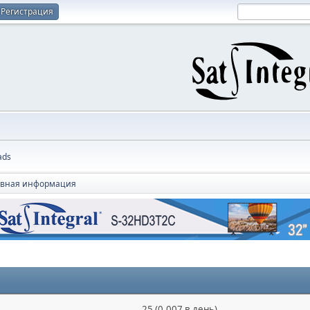
Регистрация
ads
вная информация
25 (0.007 в день)