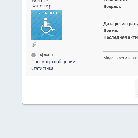
Канонир
Возраст:
Дата регистрац
Время:
Последняя акти
Офлайн
Модель ресивера: S
Просмотр сообщений
Статистика