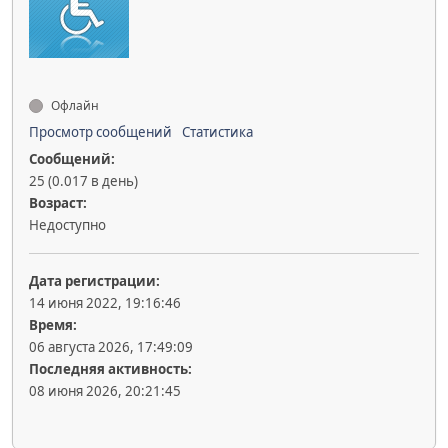
Офлайн
Просмотр сообщений
Статистика
Сообщений:
25 (0.017 в день)
Возраст:
Недоступно
Дата регистрации:
14 июня 2022, 19:16:46
Время:
06 августа 2026, 17:49:09
Последняя активность:
08 июня 2026, 20:21:45