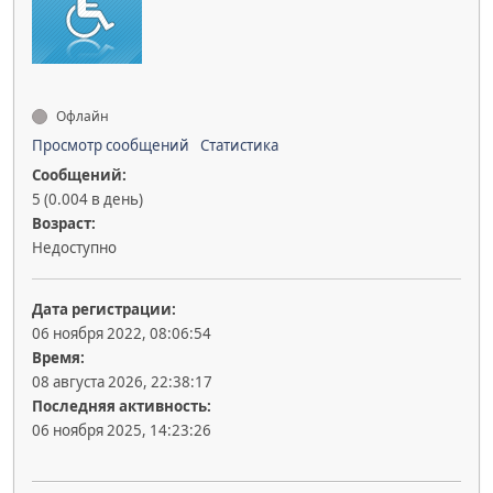
Офлайн
Просмотр сообщений
Статистика
Сообщений:
5 (0.004 в день)
Возраст:
Недоступно
Дата регистрации:
06 ноября 2022, 08:06:54
Время:
08 августа 2026, 22:38:17
Последняя активность:
06 ноября 2025, 14:23:26