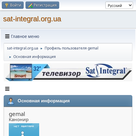
Войти
Регистрация
sat-integral.org.ua
Главное меню
sat-integral.org.ua
Профиль пользователя gemal
►
Основная информация
►
Основная информация
gemal
Канонир