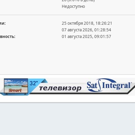
Недоступно
ии:
25 октября 2018, 18:26:21
07 августа 2026, 01:28:54
вность:
01 августа 2025, 09:01:57