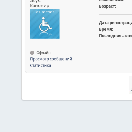
Канонир
Возраст:
Дата регистрац
Время:
Последняя акти
Офлайн
Просмотр сообщений
Статистика