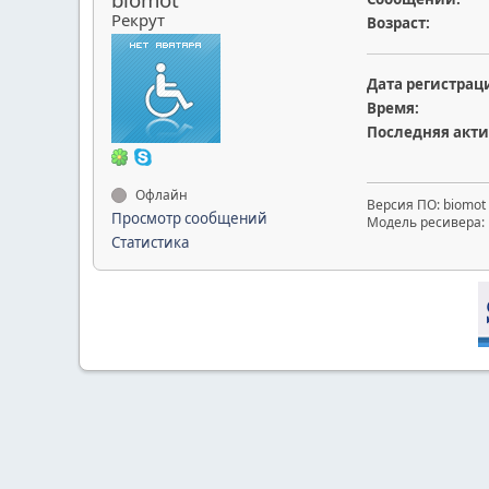
Рекрут
Возраст:
Дата регистрац
Время:
Последняя акти
Офлайн
Версия ПО: biomot
Просмотр сообщений
Модель ресивера: 
Статистика