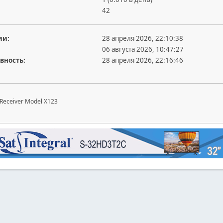
42
ии:
28 апреля 2026, 22:10:38
06 августа 2026, 10:47:27
вность:
28 апреля 2026, 22:16:46
Receiver Model X123