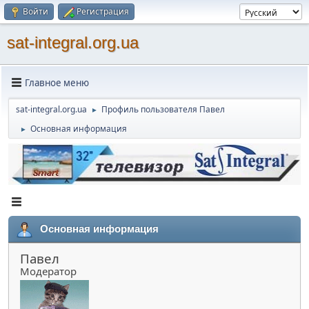
Войти
Регистрация
sat-integral.org.ua
Главное меню
sat-integral.org.ua
Профиль пользователя Павел
►
Основная информация
►
Основная информация
Павел
Модератор