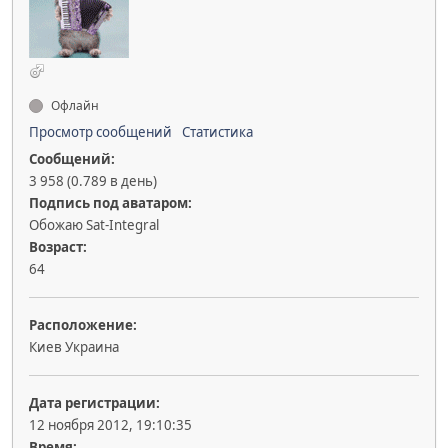
Офлайн
Просмотр сообщений
Статистика
Сообщений:
3 958 (0.789 в день)
Подпись под аватаром:
Обожаю Sat-Integral
Возраст:
64
Расположение:
Киев Украина
Дата регистрации:
12 ноября 2012, 19:10:35
Время: