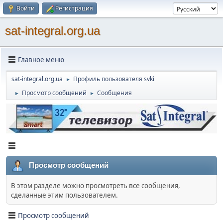
Войти
Регистрация
sat-integral.org.ua
Главное меню
sat-integral.org.ua
Профиль пользователя svki
►
Просмотр сообщений
Сообщения
►
►
Просмотр сообщений
В этом разделе можно просмотреть все сообщения,
сделанные этим пользователем.
Просмотр сообщений