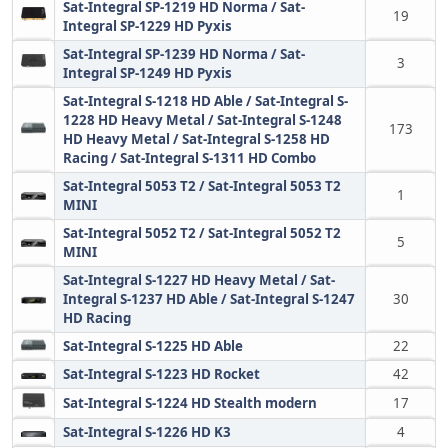
Sat-Integral SP-1219 HD Norma / Sat-
19
Integral SP-1229 HD Pyxis
Sat-Integral SP-1239 HD Norma / Sat-
3
Integral SP-1249 HD Pyxis
Sat-Integral S-1218 HD Able / Sat-Integral S-
1228 HD Heavy Metal / Sat-Integral S-1248
173
HD Heavy Metal / Sat-Integral S-1258 HD
Racing / Sat-Integral S-1311 HD Combo
Sat-Integral 5053 T2 / Sat-Integral 5053 T2
1
MINI
Sat-Integral 5052 T2 / Sat-Integral 5052 T2
5
MINI
Sat-Integral S-1227 HD Heavy Metal / Sat-
Integral S-1237 HD Able / Sat-Integral S-1247
30
HD Racing
Sat-Integral S-1225 HD Able
22
Sat-Integral S-1223 HD Rocket
42
Sat-Integral S-1224 HD Stealth modern
17
Sat-Integral S-1226 HD K3
4