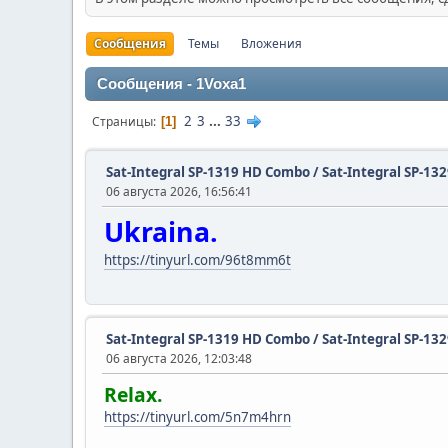
Сообщения
Темы
Вложения
Сообщения - 1Voxa1
2
3
...
33
Страницы
1
Sat-Integral SP-1319 HD Combo / Sat-Integral SP-1
06 августа 2026, 16:56:41
Ukraina.
https://tinyurl.com/96t8mm6t
Sat-Integral SP-1319 HD Combo / Sat-Integral SP-1
06 августа 2026, 12:03:48
Relax.
https://tinyurl.com/5n7m4hrn