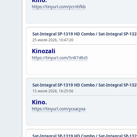
https://tinyurl.com/ycrnhfkb
Sat-Integral SP-1319 HD Combo / Sat-Integral SP-1
25 июля 2026, 10:47:20
Kinozali
https://tinyurl.com/5n87d6s5
Sat-Integral SP-1319 HD Combo / Sat-Integral SP-1
15 июля 2026, 16:25:56
Kino.
https://tinyurl.com/ycxacyxa
Sat-Integral SP-1319 HD Combo / Sat-Integral SP-1