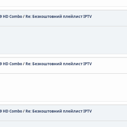
329 HD Combo
/
Re: Безкоштовний плейлист IPTV
329 HD Combo
/
Re: Безкоштовний плейлист IPTV
329 HD Combo
/
Re: Безкоштовний плейлист IPTV