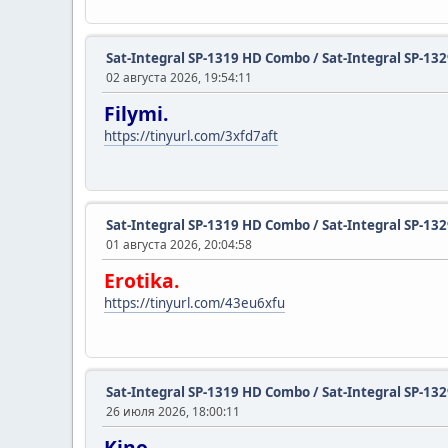
Sat-Integral SP-1319 HD Combo / Sat-Integral SP-1
02 августа 2026, 19:54:11
Filymi.
https://tinyurl.com/3xfd7aft
Sat-Integral SP-1319 HD Combo / Sat-Integral SP-1
01 августа 2026, 20:04:58
Erotika.
https://tinyurl.com/43eu6xfu
Sat-Integral SP-1319 HD Combo / Sat-Integral SP-1
26 июля 2026, 18:00:11
Kino.