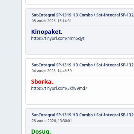
Sat-Integral SP-1319 HD Combo / Sat-Integral SP-1
05 июля 2026, 16:14:31
Kinopaket.
https://tinyurl.com/nmn6cjyt
Sat-Integral SP-1319 HD Combo / Sat-Integral SP-1
04 июля 2026, 14:46:59
Sborka.
https://tinyurl.com/3kh89md7
Sat-Integral SP-1319 HD Combo / Sat-Integral SP-1
28 июня 2026, 13:30:01
Dosug.