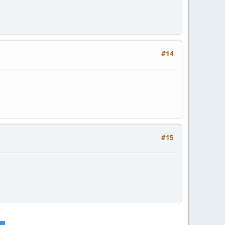
#14
#15