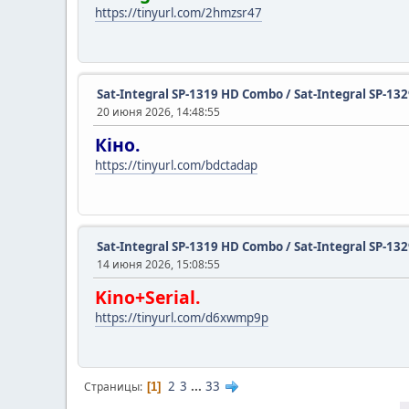
https://tinyurl.com/2hmzsr47
Sat-Integral SP-1319 HD Combo / Sat-Integral SP-1
20 июня 2026, 14:48:55
Кіно.
https://tinyurl.com/bdctadap
Sat-Integral SP-1319 HD Combo / Sat-Integral SP-1
14 июня 2026, 15:08:55
Kino+Serial.
https://tinyurl.com/d6xwmp9p
2
3
...
33
Страницы
1