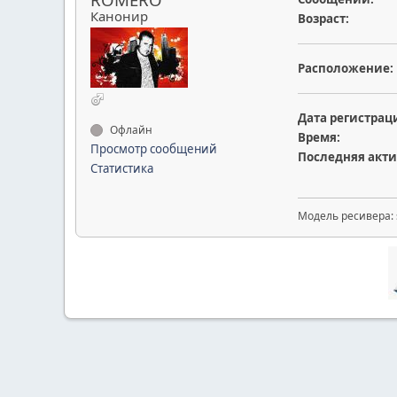
Канонир
Возраст:
Расположение:
Дата регистрац
Офлайн
Время:
Просмотр сообщений
Последняя акти
Статистика
Модель ресивера: s