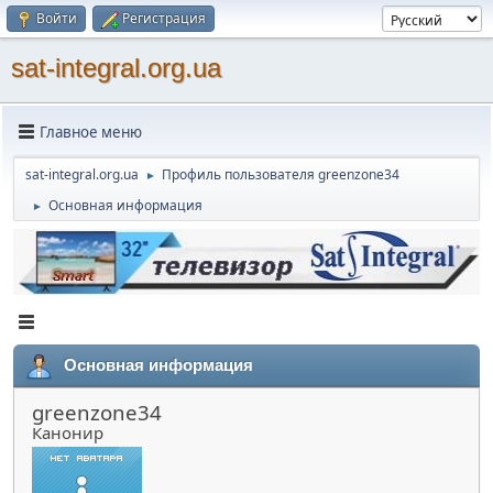
Войти
Регистрация
sat-integral.org.ua
Главное меню
sat-integral.org.ua
Профиль пользователя greenzone34
►
Основная информация
►
Основная информация
greenzone34
Канонир