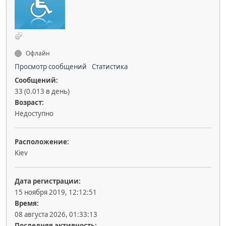
Офлайн
Просмотр сообщений
Статистика
Сообщений:
33 (0.013 в день)
Возраст:
Недоступно
Расположение:
Kiev
Дата регистрации:
15 ноября 2019, 12:12:51
Время:
08 августа 2026, 01:33:13
Последняя активность: