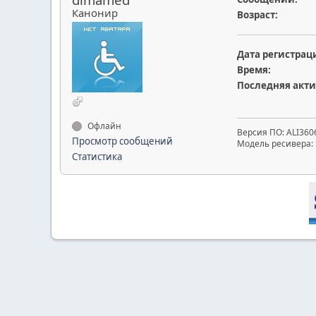
Канонир
Возраст:
Дата регистрац
Время:
Последняя акти
Офлайн
Версия ПО: ALI360
Просмотр сообщений
Модель ресивера: S
Статистика