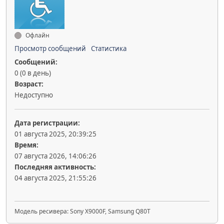
Офлайн
Просмотр сообщений
Статистика
Сообщений:
0 (0 в день)
Возраст:
Недоступно
Дата регистрации:
01 августа 2025, 20:39:25
Время:
07 августа 2026, 14:06:26
Последняя активность:
04 августа 2025, 21:55:26
Модель ресивера: Sony X9000F, Samsung Q80T