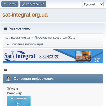
Войти
Регистрация
sat-integral.org.ua
Главное меню
sat-integral.org.ua
Профиль пользователя Жека
►
Основная информация
►
Основная информация
Жека
Канонир