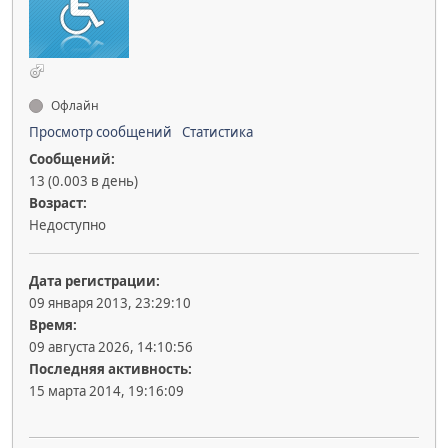
Офлайн
Просмотр сообщений
Статистика
Сообщений:
13 (0.003 в день)
Возраст:
Недоступно
Дата регистрации:
09 января 2013, 23:29:10
Время:
09 августа 2026, 14:10:56
Последняя активность:
15 марта 2014, 19:16:09