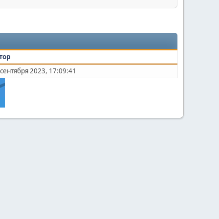
тор
 сентября 2023, 17:09:41