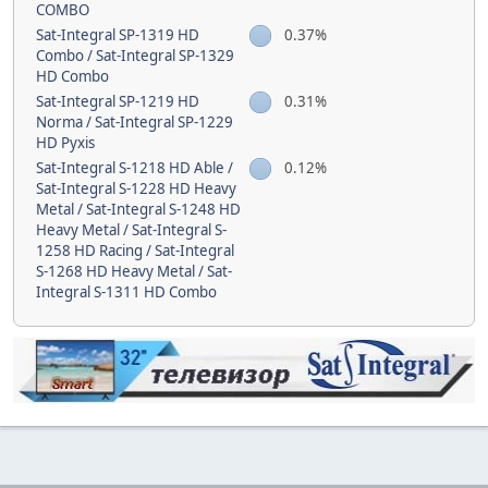
COMBO
Sat-Integral SP-1319 HD
0.37%
Combo / Sat-Integral SP-1329
HD Combo
Sat-Integral SP-1219 HD
0.31%
Norma / Sat-Integral SP-1229
HD Pyxis
Sat-Integral S-1218 HD Able /
0.12%
Sat-Integral S-1228 HD Heavy
Metal / Sat-Integral S-1248 HD
Heavy Metal / Sat-Integral S-
1258 HD Racing / Sat-Integral
S-1268 HD Heavy Metal / Sat-
Integral S-1311 HD Combo