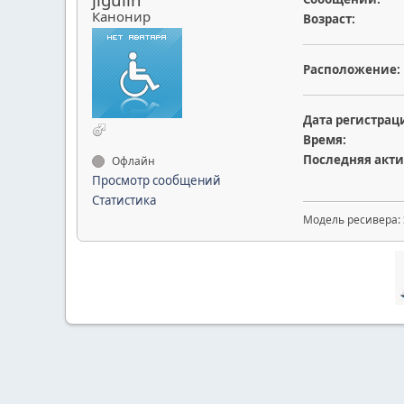
Канонир
Возраст:
Расположение:
Дата регистрац
Время:
Последняя акти
Офлайн
Просмотр сообщений
Статистика
Модель ресивера: S