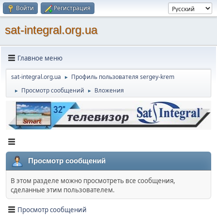
Войти
Регистрация
sat-integral.org.ua
Главное меню
sat-integral.org.ua
Профиль пользователя sergey-krem
►
Просмотр сообщений
Вложения
►
►
Просмотр сообщений
В этом разделе можно просмотреть все сообщения,
сделанные этим пользователем.
Просмотр сообщений