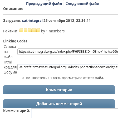
Предыдущий файл
|
Следующий файл
Описание:
Загрузил:
sat-integral
25 сентября 2012, 23:36:11
Рейтинг:
by 1 members.
Linking Codes
Ссылка
на
файл
Html
код для
форума
0 Пользователь и 1 гость просматривают этот файл.
Комментарии
Добавить комментарий
Комментарий: