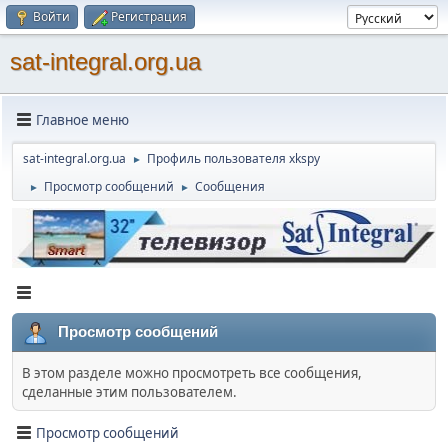
Войти
Регистрация
sat-integral.org.ua
Главное меню
sat-integral.org.ua
Профиль пользователя xkspy
►
Просмотр сообщений
Сообщения
►
►
Просмотр сообщений
В этом разделе можно просмотреть все сообщения,
сделанные этим пользователем.
Просмотр сообщений