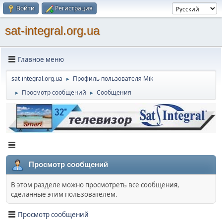
Войти
Регистрация
sat-integral.org.ua
Главное меню
sat-integral.org.ua
Профиль пользователя Mik
►
Просмотр сообщений
Сообщения
►
►
Просмотр сообщений
В этом разделе можно просмотреть все сообщения,
сделанные этим пользователем.
Просмотр сообщений