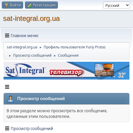
Войти
Регистрация
sat-integral.org.ua
Главное меню
sat-integral.org.ua
Профиль пользователя Yuriy Protas
►
Просмотр сообщений
Сообщения
►
►
Просмотр сообщений
В этом разделе можно просмотреть все сообщения,
сделанные этим пользователем.
Просмотр сообщений