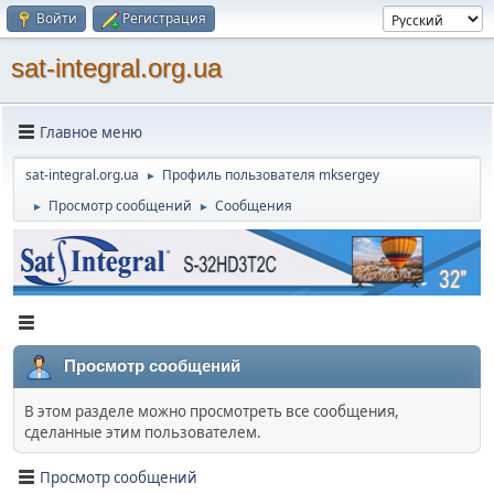
Войти
Регистрация
sat-integral.org.ua
Главное меню
sat-integral.org.ua
Профиль пользователя mksergey
►
Просмотр сообщений
Сообщения
►
►
Просмотр сообщений
В этом разделе можно просмотреть все сообщения,
сделанные этим пользователем.
Просмотр сообщений