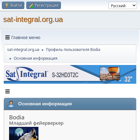
Войти
Регистрация
sat-integral.org.ua
Главное меню
sat-integral.org.ua
Профиль пользователя Bodia
►
Основная информация
►
Основная информация
Bodia
Младший фейерверкер