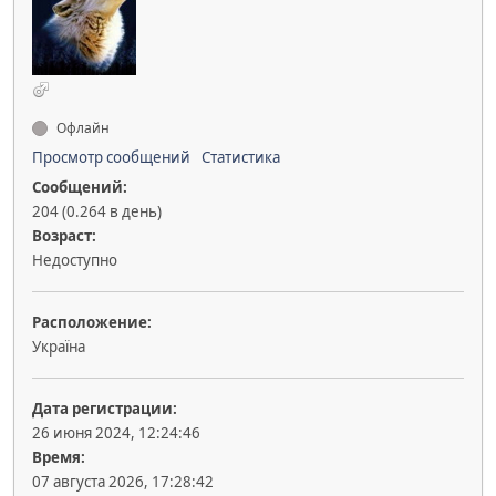
Офлайн
Просмотр сообщений
Статистика
Сообщений:
204 (0.264 в день)
Возраст:
Недоступно
Расположение:
Україна
Дата регистрации:
26 июня 2024, 12:24:46
Время:
07 августа 2026, 17:28:42