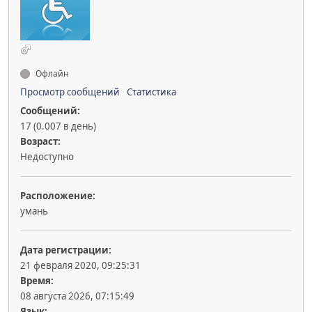
Офлайн
Просмотр сообщений
Статистика
Сообщений:
17 (0.007 в день)
Возраст:
Недоступно
Расположение:
умань
Дата регистрации:
21 февраля 2020, 09:25:31
Время:
08 августа 2026, 07:15:49
Язык: