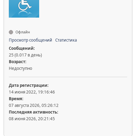
Офлайн
Просмотр сообщений
Статистика
Сообщений:
25 (0.017 в день)
Возраст:
Недоступно
Дата регистрации:
14 июня 2022, 19:16:46
Время:
07 августа 2026, 05:26:12
Последняя активность:
08 июня 2026, 20:21:45