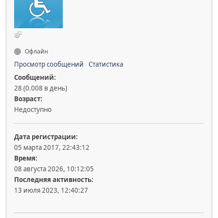
Офлайн
Просмотр сообщений
Статистика
Сообщений:
28 (0.008 в день)
Возраст:
Недоступно
Дата регистрации:
05 марта 2017, 22:43:12
Время:
08 августа 2026, 10:12:05
Последняя активность:
13 июля 2023, 12:40:27