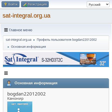
Войти
Регистрация
sat-integral.org.ua
Главное меню
sat-integral.org.ua
Профиль пользователя bogdan22012002
►
Основная информация
►
Основная информация
bogdan22012002
Канонир